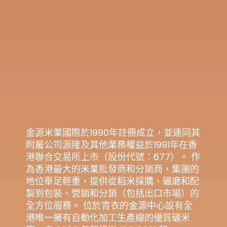
金源米業國際於1990年註冊成立，並連同其
附屬公司源隆及其他業務權益於1991年在香
港聯合交易所上市（股份代號：677）。 作
為香港最大的米業批發商和分銷商，集團的
地位舉足輕重，提供從稻米採購、碾磨和配
製到包裝、營銷和分銷（包括出口市場）的
全方位服務。 位於青衣的金源中心設有全
港唯一擁有自動化加工生產線的優質碾米