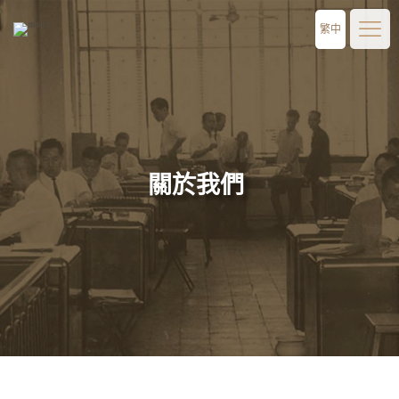
繁中
關於我們