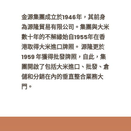
金源集團成立於1946年，其前身
為源隆貿易有限公司。集團與大米
數十年的不解緣始自1955年在香
港取得大米進口牌照。 源隆更於
1959 年獲得批發牌照，自此，集
團開啟了包括大米進口、批發、倉
儲和分銷在內的垂直整合業務大
門。